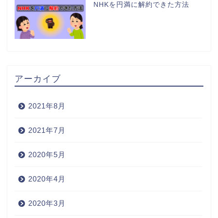
NHKを円満に解約できた方法
アーカイブ
2021年8月
2021年7月
2020年5月
2020年4月
2020年3月