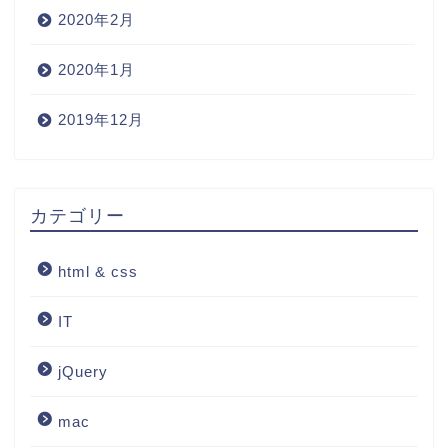
2020年2月
2020年1月
2019年12月
カテゴリー
html & css
IT
jQuery
mac