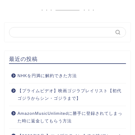
最近の投稿
NHKを円満に解約できた方法
【プライムビデオ】映画ゴジラプレイリスト【初代
ゴジラからシン・ゴジラまで】
AmazonMusicUnlimitedに勝手に登録されてしまっ
た時に返金してもらう方法