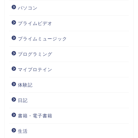
パソコン
プライムビデオ
プライムミュージック
プログラミング
マイプロテイン
体験記
日記
書籍・電子書籍
生活