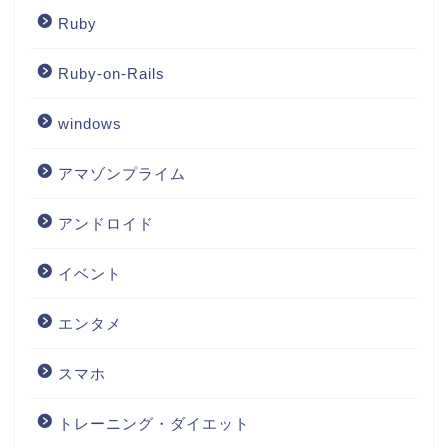
Ruby
Ruby-on-Rails
windows
アマゾンプライム
アンドロイド
イベント
エンタメ
スマホ
トレーニング・ダイエット