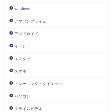
windows
アマゾンプライム
アンドロイド
イベント
エンタメ
スマホ
トレーニング・ダイエット
パソコン
プライムビデオ