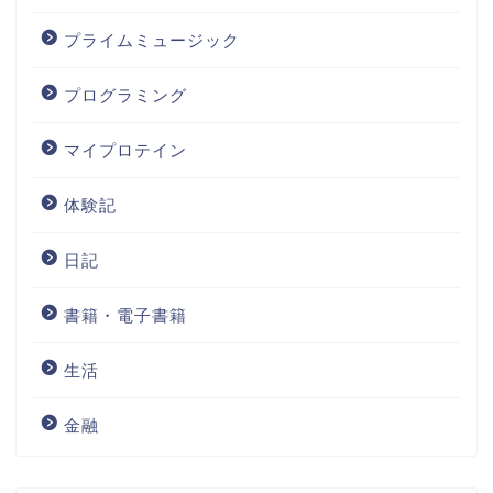
プライムミュージック
プログラミング
マイプロテイン
体験記
日記
書籍・電子書籍
生活
金融