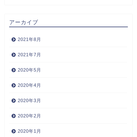
アーカイブ
2021年8月
2021年7月
2020年5月
2020年4月
2020年3月
2020年2月
2020年1月