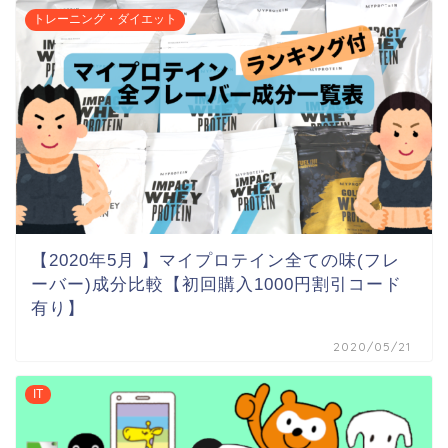
トレーニング・ダイエット
【2020年5月 】マイプロテイン全ての味(フレ
ーバー)成分比較【初回購入1000円割引コード
有り】
2020/05/21
IT