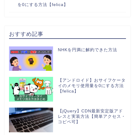
を0にする方法【felica】
おすすめ記事
NHKを円満に解約できた方法
【アンドロイド】おサイフケータ
イのメモリ使用量を0にする方法
【felica】
【jQuery】CDN最新安定版アド
レスと実装方法【簡単アクセス・
コピペ可】