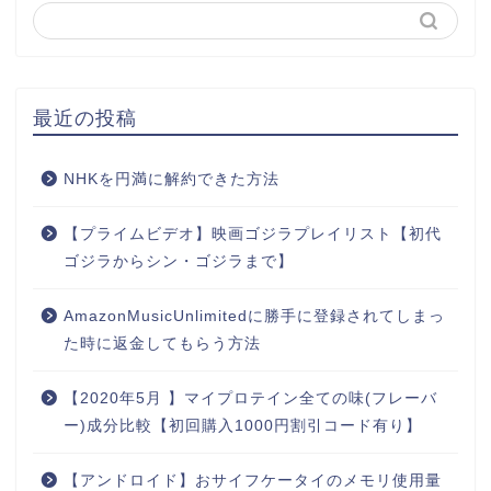
最近の投稿
NHKを円満に解約できた方法
【プライムビデオ】映画ゴジラプレイリスト【初代
ゴジラからシン・ゴジラまで】
AmazonMusicUnlimitedに勝手に登録されてしまっ
た時に返金してもらう方法
【2020年5月 】マイプロテイン全ての味(フレーバ
ー)成分比較【初回購入1000円割引コード有り】
【アンドロイド】おサイフケータイのメモリ使用量