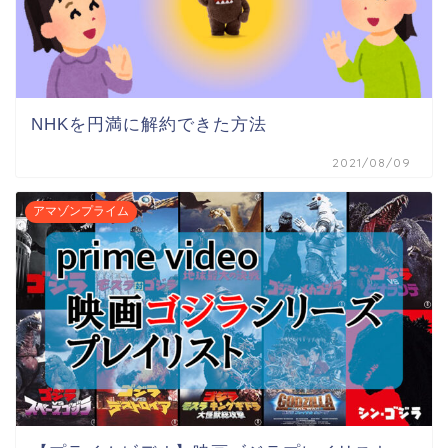
NHKを円満に解約できた方法
2021/08/09
アマゾンプライム